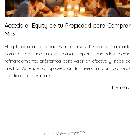
Accede al Equity de tu Propiedad para Comprar
Más
El equity de una propiedad es un recurso valioso para financiar la
compra de una nueva casa. Explora métodos como
refinanciamiento, préstamos para valor en efectivo y líneas de
crédito. Aprende a aprovechar tu inversión con consejos
prácticos y casos reales.
Lee más...