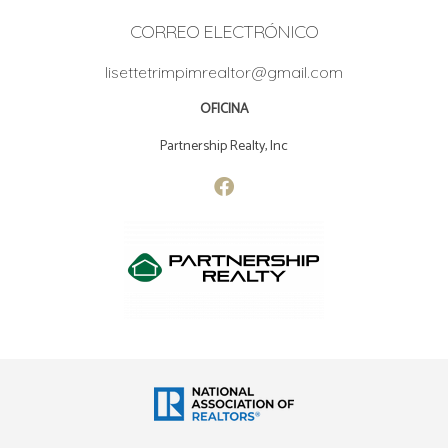
CORREO ELECTRÓNICO
lisettetrimpimrealtor@gmail.com
OFICINA
Partnership Realty, Inc