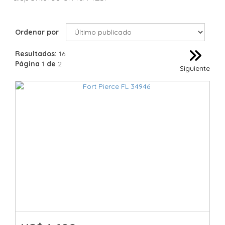
Ordenar por
Resultados:
16
Página
1
de
2
Siguiente