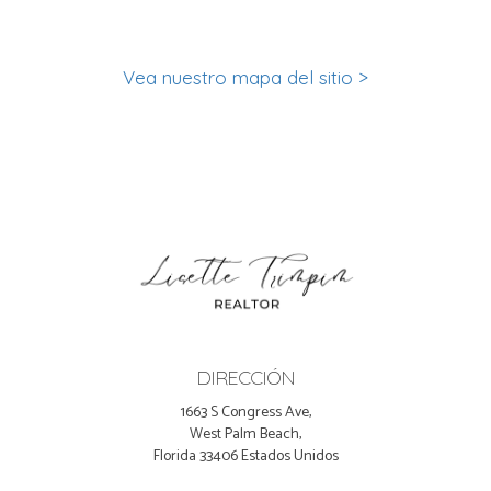
Vea nuestro mapa del sitio >
DIRECCIÓN
1663 S Congress Ave,
West Palm Beach,
Florida 33406 Estados Unidos