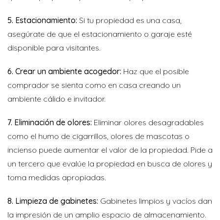
5. Estacionamiento:
Si tu propiedad es una casa,
asegúrate de que el estacionamiento o garaje esté
disponible para visitantes.
6. Crear un ambiente acogedor:
Haz que el posible
comprador se sienta como en casa creando un
ambiente cálido e invitador.
7. Eliminación de olores:
Eliminar olores desagradables
como el humo de cigarrillos, olores de mascotas o
incienso puede aumentar el valor de la propiedad. Pide a
un tercero que evalúe la propiedad en busca de olores y
toma medidas apropiadas.
8. Limpieza de gabinetes:
Gabinetes limpios y vacíos dan
la impresión de un amplio espacio de almacenamiento.