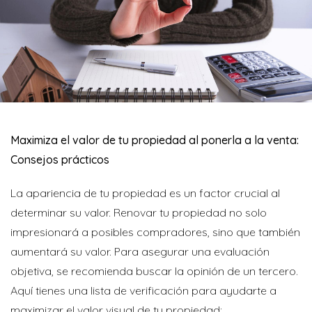
Maximiza el valor de tu propiedad al ponerla a la venta:
Consejos prácticos
La apariencia de tu propiedad es un factor crucial al
determinar su valor. Renovar tu propiedad no solo
impresionará a posibles compradores, sino que también
aumentará su valor. Para asegurar una evaluación
objetiva, se recomienda buscar la opinión de un tercero.
Aquí tienes una lista de verificación para ayudarte a
maximizar el valor visual de tu propiedad: