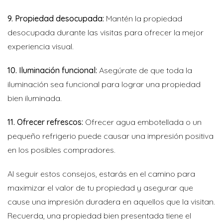
9. Propiedad desocupada:
Mantén la propiedad
desocupada durante las visitas para ofrecer la mejor
experiencia visual.
10. Iluminación funcional:
Asegúrate de que toda la
iluminación sea funcional para lograr una propiedad
bien iluminada.
11. Ofrecer refrescos:
Ofrecer agua embotellada o un
pequeño refrigerio puede causar una impresión positiva
en los posibles compradores.
Al seguir estos consejos, estarás en el camino para
maximizar el valor de tu propiedad y asegurar que
cause una impresión duradera en aquellos que la visitan.
Recuerda, una propiedad bien presentada tiene el