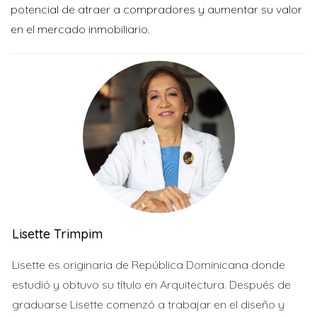
potencial de atraer a compradores y aumentar su valor
en el mercado inmobiliario.
Lisette Trimpim
Lisette es originaria de República Dominicana donde
estudió y obtuvo su título en Arquitectura. Después de
graduarse Lisette comenzó a trabajar en el diseño y