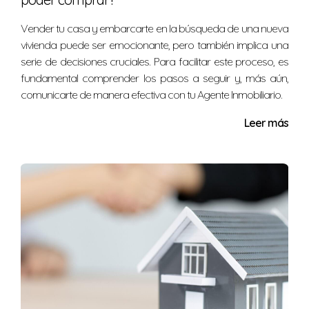
Vender tu casa y embarcarte en la búsqueda de una nueva
vivienda puede ser emocionante, pero también implica una
serie de decisiones cruciales. Para facilitar este proceso, es
fundamental comprender los pasos a seguir y, más aún,
comunicarte de manera efectiva con tu Agente Inmobiliario.
Leer más