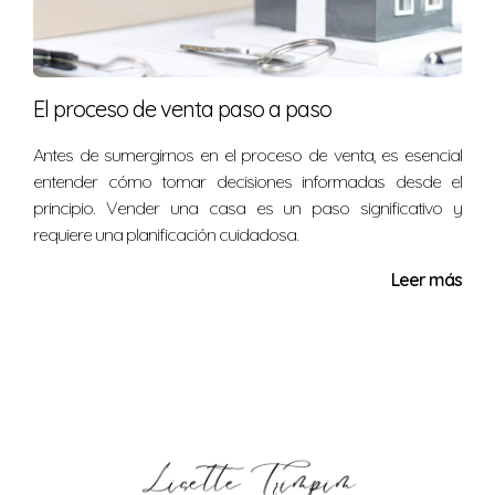
El proceso de venta paso a paso
Antes de sumergirnos en el proceso de venta, es esencial
entender cómo tomar decisiones informadas desde el
principio. Vender una casa es un paso significativo y
requiere una planificación cuidadosa.
Leer más