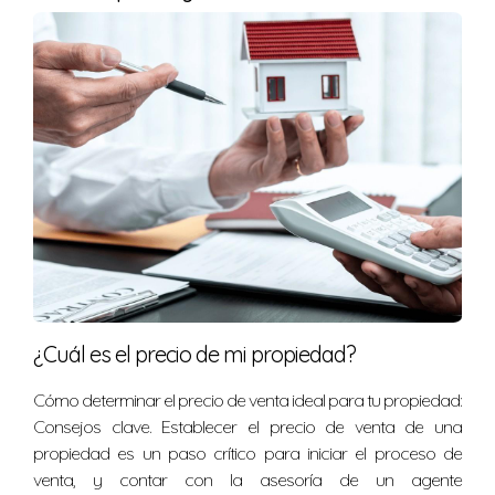
¿Cuál es el precio de mi propiedad?
Cómo determinar el precio de venta ideal para tu propiedad:
Consejos clave. Establecer el precio de venta de una
propiedad es un paso crítico para iniciar el proceso de
venta, y contar con la asesoría de un agente