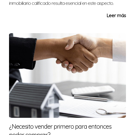
inmobiliario calificado resulta esencial en este aspecto.
Leer más
¿Necesito vender primero para entonces
poder comprar?