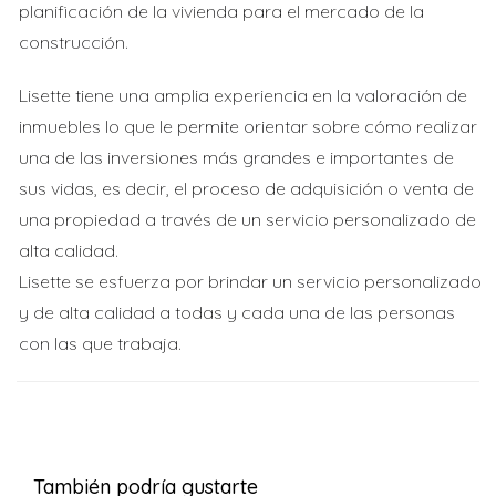
planificación de la vivienda para el mercado de la
construcción.
Lisette tiene una amplia experiencia en la valoración de
inmuebles lo que le permite orientar sobre cómo realizar
una de las inversiones más grandes e importantes de
sus vidas, es decir, el proceso de adquisición o venta de
una propiedad a través de un servicio personalizado de
alta calidad.
Lisette se esfuerza por brindar un servicio personalizado
y de alta calidad a todas y cada una de las personas
con las que trabaja.
También podría gustarte