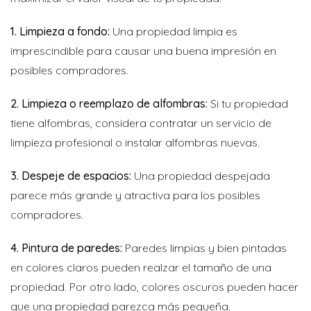
1. Limpieza a fondo:
Una propiedad limpia es
imprescindible para causar una buena impresión en
posibles compradores.
2. Limpieza o reemplazo de alfombras:
Si tu propiedad
tiene alfombras, considera contratar un servicio de
limpieza profesional o instalar alfombras nuevas.
3. Despeje de espacios:
Una propiedad despejada
parece más grande y atractiva para los posibles
compradores.
4. Pintura de paredes:
Paredes limpias y bien pintadas
en colores claros pueden realzar el tamaño de una
propiedad. Por otro lado, colores oscuros pueden hacer
que una propiedad parezca más pequeña.