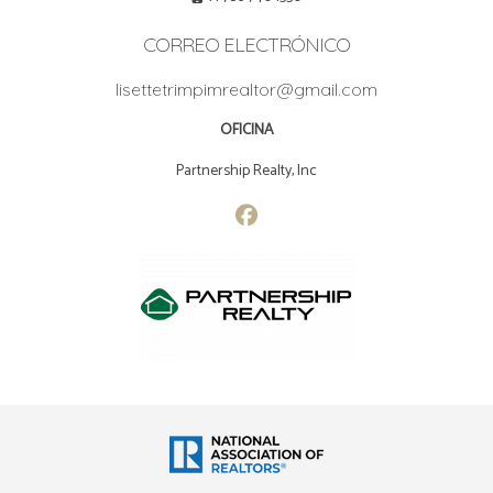
CORREO ELECTRÓNICO
lisettetrimpimrealtor@gmail.com
OFICINA
Partnership Realty, Inc